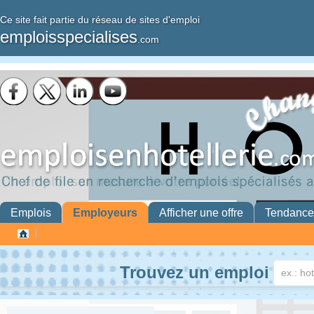
Ce site fait partie du réseau de sites d'emploi
emploisspecialises
.com
Emplois
Employeurs
Afficher une offre
Tendance
Trouvez un emploi