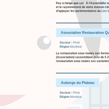
Pas si beige que ça! À l’Assemblée n
et le rayonnement de notre maison cit
d’appuyer les parlementaires da
Lire l
Association Restauration Q
Secteur :
Privé
Région
Montréal
La restauration sous toutes ses form
(Association) rassemblant près de 5 
restauration sous toutes ses variant
Auberge du Plateau
Secteur :
Privé
Région
Montréal