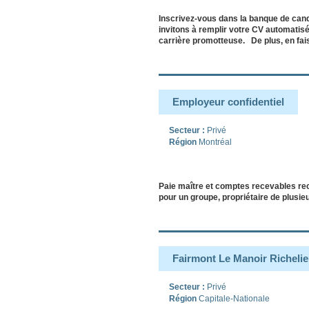
Inscrivez-vous dans la banque de can
invitons à remplir votre CV automatisé
carrière promotteuse. De plus, en fa
Employeur confidentiel
Secteur :
Privé
Région
Montréal
Paie maître et comptes recevables re
pour un groupe, propriétaire de plusi
Fairmont Le Manoir Richeli
Secteur :
Privé
Région
Capitale-Nationale