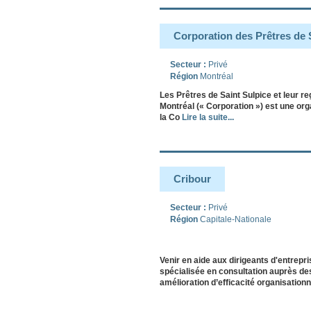
Corporation des Prêtres de 
Secteur :
Privé
Région
Montréal
Les Prêtres de Saint Sulpice et leur 
Montréal (« Corporation ») est une orga
la Co
Lire la suite...
Cribour
Secteur :
Privé
Région
Capitale-Nationale
Venir en aide aux dirigeants d'entrep
spécialisée en consultation auprès des
amélioration d’efficacité organisation