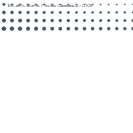
Tous droits réservés © Techno-Communication 2026