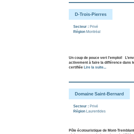
D-Trois-Pierres
Secteur :
Privé
Région
Montréal
Un coup de pouce vert l'emploi! L’env
activement à faire la différence dans 
certifiée
Lire la suite...
Domaine Saint-Bernard
Secteur :
Privé
Région
Laurentides
Pôle écotouristique de Mont-Tremblant