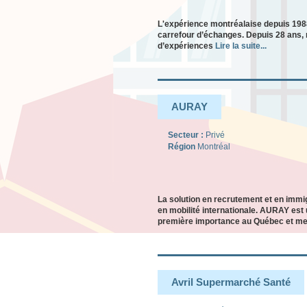
L'expérience montréalaise depuis 1988
carrefour d’échanges. Depuis 28 ans, 
d’expériences
Lire la suite...
AURAY
Secteur :
Privé
Région
Montréal
La solution en recrutement et en immi
en mobilité internationale. AURAY est
première importance au Québec et m
Avril Supermarché Santé