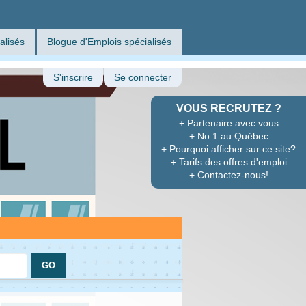
alisés
Blogue d'Emplois spécialisés
S'inscrire
Se connecter
VOUS RECRUTEZ ?
+ Partenaire avec vous
+ No 1 au Québec
+ Pourquoi afficher sur ce site?
+ Tarifs des offres d'emploi
+ Contactez-nous!