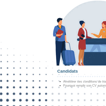
Candidats
Améliorer ses conditions de tra
Pourquoi remplir son CV autom