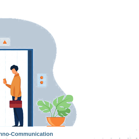
hno-Communication