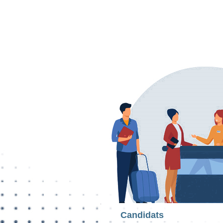
Candidats