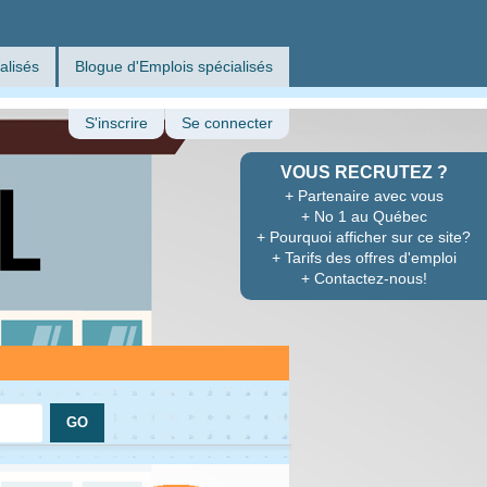
alisés
Blogue d'Emplois spécialisés
S'inscrire
Se connecter
VOUS RECRUTEZ ?
+ Partenaire avec vous
+ No 1 au Québec
+ Pourquoi afficher sur ce site?
+ Tarifs des offres d'emploi
+ Contactez-nous!