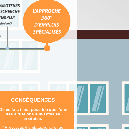
CONSÉQUENCES
De ce fait, il est possible que l’une
des situations suivantes se
produise:
* Processus d’embauche rallongé