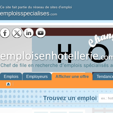
Ce site fait partie du réseau de sites d'emploi
emploisspecialises
.com
Emplois
Employeurs
Afficher une offre
Tendanc
Trouvez un emploi