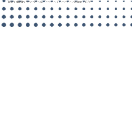
Tous droits réservés © Techno-Communication 2026