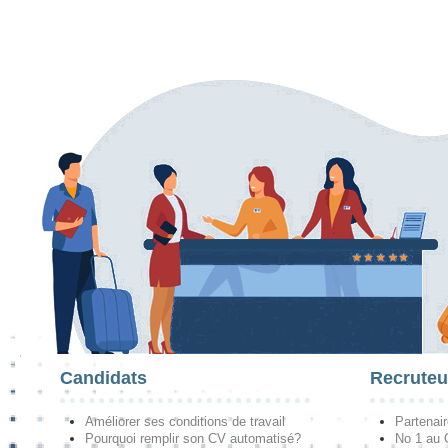
Candidats
Recruteu
Améliorer ses conditions de travail
Partenai
Pourquoi remplir son CV automatisé?
No 1 au