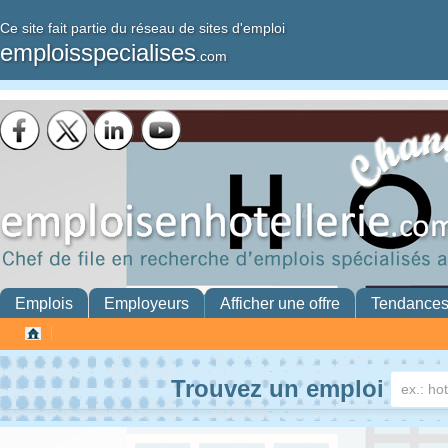
Ce site fait partie du réseau de sites d'emploi
emploisspecialises
.com
Emplois
Employeurs
Afficher une offre
Tendance
Trouvez un emploi