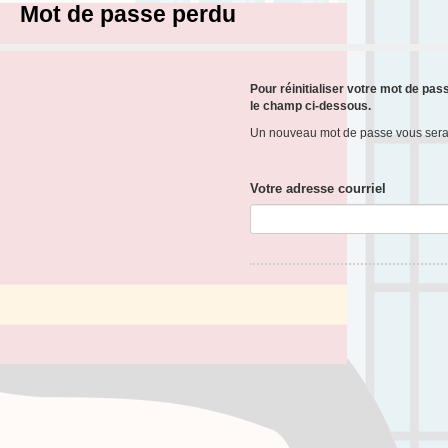
Mot de passe perdu
Pour réinitialiser votre mot de pas
le champ ci-dessous.
Un nouveau mot de passe vous sera
Votre adresse courriel