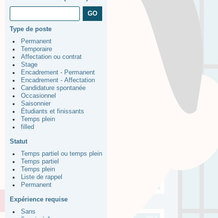
Type de poste
Permanent
Temporaire
Affectation ou contrat
Stage
Encadrement - Permanent
Encadrement - Affectation
Candidature spontanée
Occasionnel
Saisonnier
Étudiants et finissants
Temps plein
filled
Statut
Temps partiel ou temps plein
Temps partiel
Temps plein
Liste de rappel
Permanent
Expérience requise
Sans