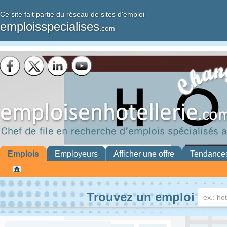
Ce site fait partie du réseau de sites d'emploi
emploisspecialises
.com
Emplois
Employeurs
Afficher une offre
Tendance
Trouvez un emploi