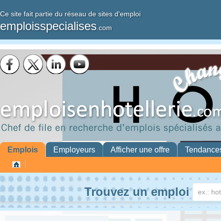
Ce site fait partie du réseau de sites d'emploi
emploisspecialises
.com
Emplois
Employeurs
Afficher une offre
Tendance
Trouvez un emploi