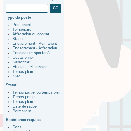
Type de poste
Permanent
Temporaire
Affectation ou contrat
Stage
Encadrement - Permanent
Encadrement - Affectation
Candidature spontanée
Occasionnel
Saisonnier
Étudiants et finissants
Temps plein
filled
Statut
Temps partiel ou temps plein
Temps partiel
Temps plein
Liste de rappel
Permanent
Expérience requise
Sans