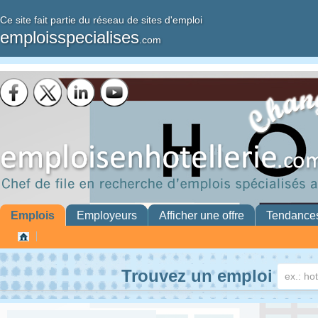
Ce site fait partie du réseau de sites d'emploi
emploisspecialises
.com
Emplois
Employeurs
Afficher une offre
Tendance
Trouvez un emploi