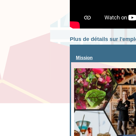
Plus de détails sur l'emp
Mission