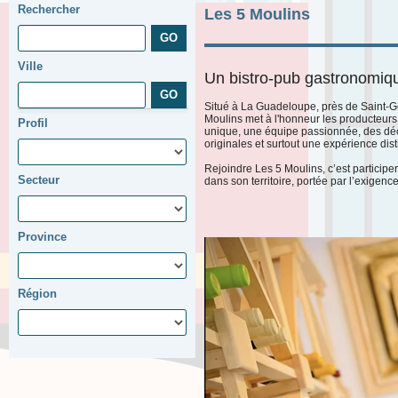
Rechercher
Les 5 Moulins
Ville
Un bistro-pub gastronomiq
Situé à La Guadeloupe, près de Saint-G
Moulins met à l'honneur les producteurs l
Profil
unique, une équipe passionnée, des déc
originales et surtout une expérience dist
Rejoindre Les 5 Moulins, c’est participer
Secteur
dans son territoire, portée par l’exigence 
Province
Région