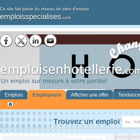
Ce site fait partie du réseau de sites d'emploi
emploisspecialises
.com
Emplois
Employeurs
Afficher une offre
Tendance
Trouvez un emploi