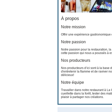
À propos
Notre mission
Offrir une expérience gastronomique 
Notre passion
Notre passion pour la restauration, la 
cette passion qui nous a poussés à es
Nos producteurs
Nos producteurs d’ici sont à la base 
d'entretenir la flamme et de raviver n
délicieux!
Notre équipe
Travailler dans notre restaurant à La 
cueillette dans la forêt, tester des mat
plaisir à partager nos créations.