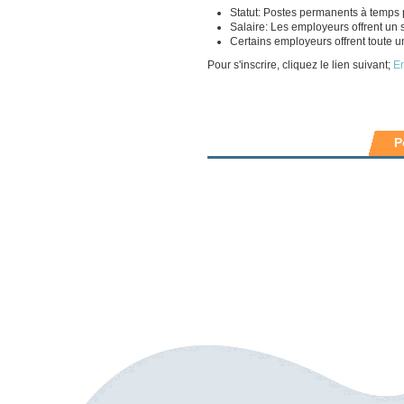
Statut: Postes permanents à temps p
Salaire: Les employeurs offrent un s
Certains employeurs offrent toute u
Pour s'inscrire, cliquez le lien suivant;
Em
P