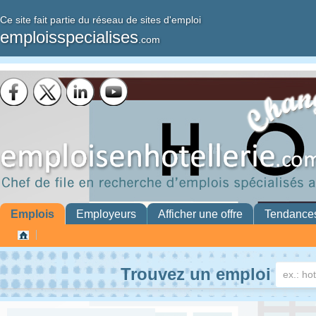
Ce site fait partie du réseau de sites d'emploi
emploisspecialises
.com
Emplois
Employeurs
Afficher une offre
Tendance
Trouvez un emploi