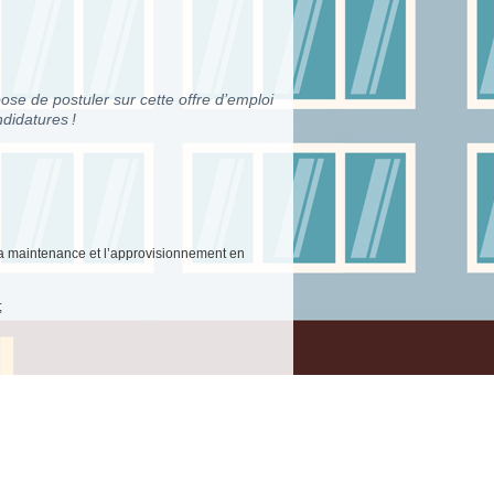
ose de postuler sur cette offre d’emploi
didatures !
la maintenance et l’approvisionnement en
;