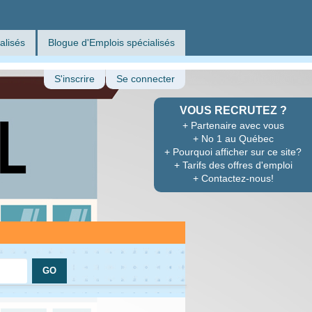
alisés
Blogue d'Emplois spécialisés
S'inscrire
Se connecter
VOUS RECRUTEZ ?
+ Partenaire avec vous
+ No 1 au Québec
+ Pourquoi afficher sur ce site?
+ Tarifs des offres d'emploi
+ Contactez-nous!