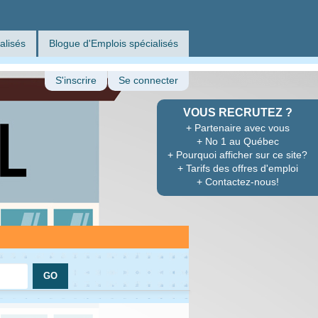
alisés
Blogue d'Emplois spécialisés
S'inscrire
Se connecter
VOUS RECRUTEZ ?
+ Partenaire avec vous
+ No 1 au Québec
+ Pourquoi afficher sur ce site?
+ Tarifs des offres d'emploi
+ Contactez-nous!