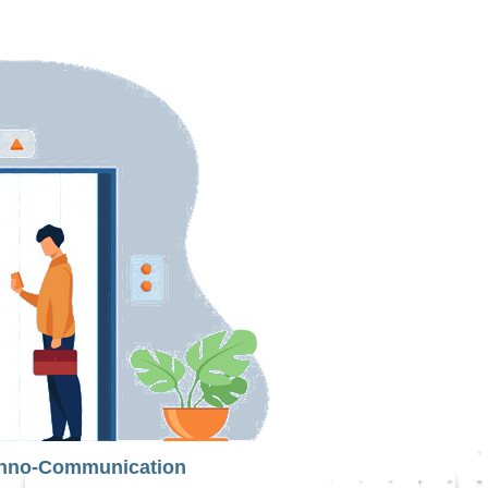
hno-Communication