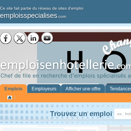
Ce site fait partie du réseau de sites d'emploi
emploisspecialises
.com
Emplois
Employeurs
Afficher une offre
Tendance
Trouvez un emploi