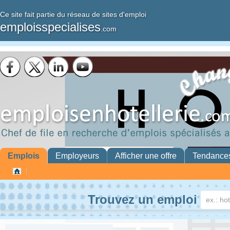
Ce site fait partie du réseau de sites d'emploi
emploisspecialises
.com
Emplois
Employeurs
Afficher une offre
Tendance
Trouvez un emploi