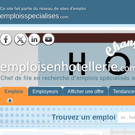
Ce site fait partie du réseau de sites d'emploi
emploisspecialises
.com
Emplois
Employeurs
Afficher une offre
Tendance
Trouvez un emploi