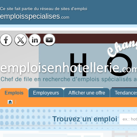
Ce site fait partie du réseau de sites d'emploi
emploisspecialises
.com
Emplois
Employeurs
Afficher une offre
Tendance
Trouvez un emploi