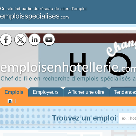
Ce site fait partie du réseau de sites d'emploi
emploisspecialises
.com
Emplois
Employeurs
Afficher une offre
Tendance
Trouvez un emploi