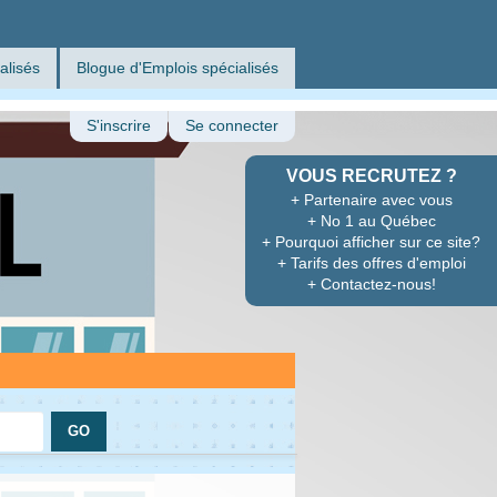
alisés
Blogue d'Emplois spécialisés
S'inscrire
Se connecter
VOUS RECRUTEZ ?
+ Partenaire avec vous
+ No 1 au Québec
+ Pourquoi afficher sur ce site?
+ Tarifs des offres d'emploi
+ Contactez-nous!