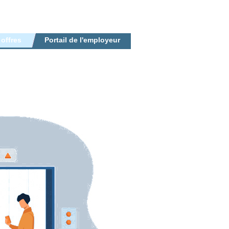
 offres
Portail de l'employeur