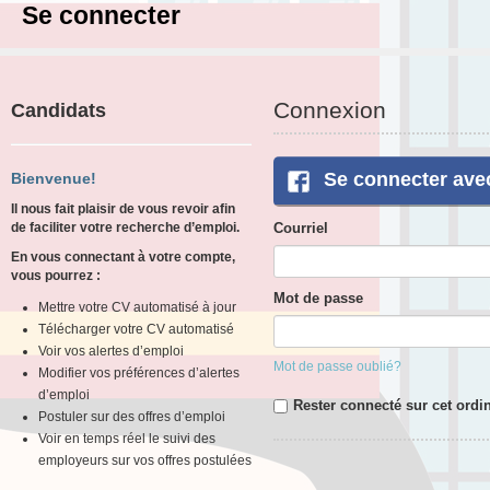
Se connecter
Connexion
Candidats
Se connecter ave
Bienvenue!
Il nous fait plaisir de vous revoir afin
de faciliter votre recherche d’emploi.
Courriel
En vous connectant à votre compte,
vous pourrez :
Mot de passe
Mettre votre CV automatisé à jour
Télécharger votre CV automatisé
Voir vos alertes d’emploi
Mot de passe oublié?
Modifier vos préférences d’alertes
d’emploi
Rester connecté sur cet ordi
Postuler sur des offres d’emploi
Voir en temps réel le suivi des
employeurs sur vos offres postulées