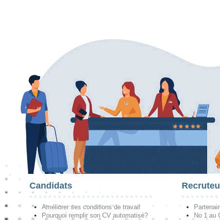
Candidats
Recruteu
Améliorer ses conditions de travail
Partenai
Pourquoi remplir son CV automatisé?
No 1 au