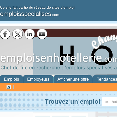
Ce site fait partie du réseau de sites d'emploi
emploisspecialises
.com
Emplois
Employeurs
Afficher une offre
Tendance
Trouvez un emploi