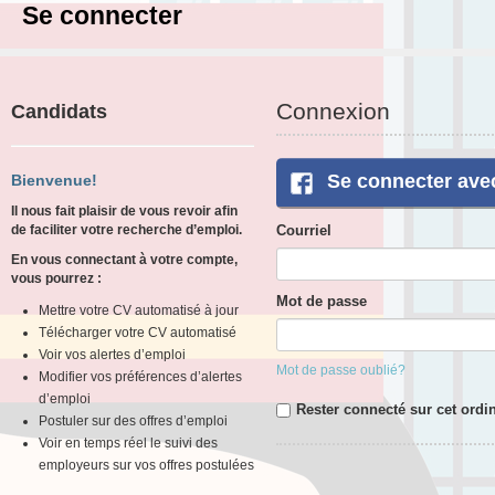
Se connecter
Connexion
Candidats
Se connecter ave
Bienvenue!
Il nous fait plaisir de vous revoir afin
de faciliter votre recherche d’emploi.
Courriel
En vous connectant à votre compte,
vous pourrez :
Mot de passe
Mettre votre CV automatisé à jour
Télécharger votre CV automatisé
Voir vos alertes d’emploi
Mot de passe oublié?
Modifier vos préférences d’alertes
d’emploi
Rester connecté sur cet ordi
Postuler sur des offres d’emploi
Voir en temps réel le suivi des
employeurs sur vos offres postulées