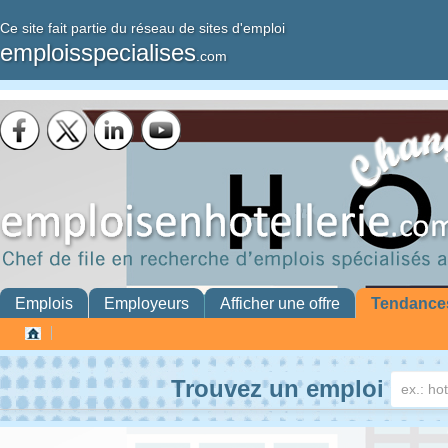
Ce site fait partie du réseau de sites d'emploi
emploisspecialises
.com
Emplois
Employeurs
Afficher une offre
Tendance
Trouvez un emploi