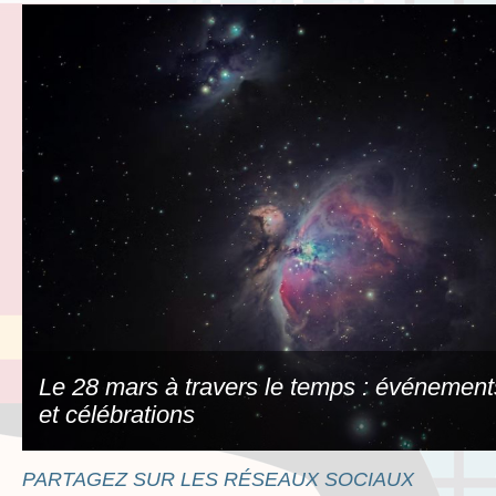
Le 28 mars à travers le temps : événement
et célébrations
PARTAGEZ SUR LES RÉSEAUX SOCIAUX