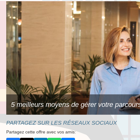
5 meilleurs moyens de gérer votre parcour
PARTAGEZ SUR LES RÉSEAUX SOCIAUX
Partagez cette offre avec vos amis: