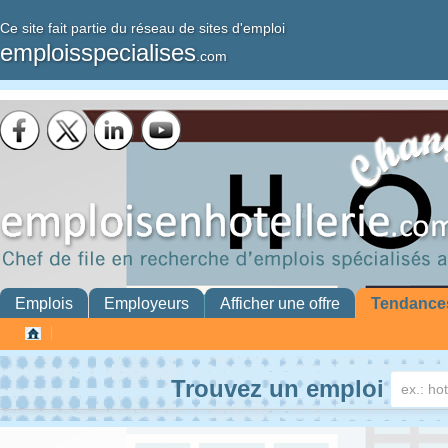
Ce site fait partie du réseau de sites d'emploi
emploisspecialises
.com
Emplois
Employeurs
Afficher une offre
Tendance
Trouvez un emploi