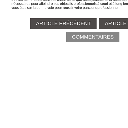
nécessaires pour atteindre ses objectifs professionnels à court et à long ter
vous êtes sur la bonne voie pour réussir votre parcours professionnel.
ARTICLE PRÉCÉDENT
ARTICLE
COMMENTAIRES